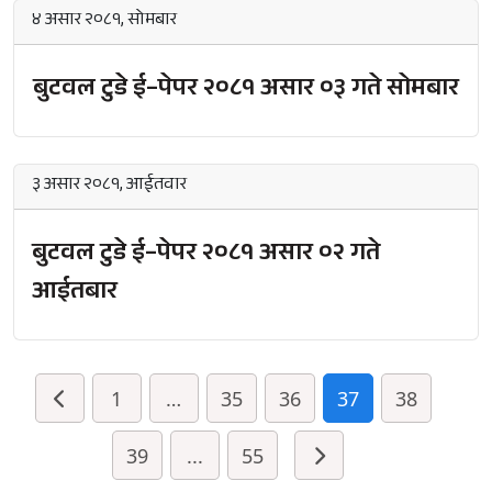
४ असार २०८१, सोमबार
बुटवल टुडे ई–पेपर २०८१ असार ०३ गते सोमबार
३ असार २०८१, आईतवार
बुटवल टुडे ई–पेपर २०८१ असार ०२ गते
आईतबार
1
…
35
36
37
38
39
...
55