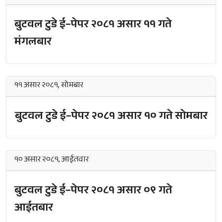
बुटवल टुडे ई–पेपर २०८१ असार ११ गते
मंगलबार
११ असार २०८१, सोमबार
बुटवल टुडे ई–पेपर २०८१ असार १० गते सोमबार
१० असार २०८१, आईतवार
बुटवल टुडे ई–पेपर २०८१ असार ०९ गते
आईतबार