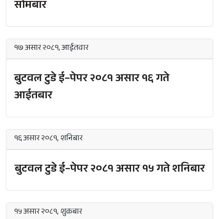
सोमबार
१७ असार २०८१, आईतवार
बुटवल टुडे ई–पेपर २०८१ असार १६ गते
आईतबार
१६ असार २०८१, शनिबार
बुटवल टुडे ई–पेपर २०८१ असार १५ गते शनिबार
१५ असार २०८१, शुक्रबार