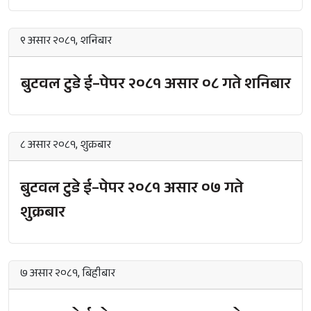
९ असार २०८१, शनिबार
बुटवल टुडे ई–पेपर २०८१ असार ०८ गते शनिबार
८ असार २०८१, शुक्रबार
बुटवल टुडे ई–पेपर २०८१ असार ०७ गते
शुक्रबार
७ असार २०८१, बिहीबार