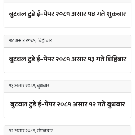
बुटवल टुडे ई–पेपर २०८१ असार १४ गते शुक्रबार
१४ असार २०८१, बिहीबार
बुटवल टुडे ई–पेपर २०८१ असार १३ गते बिहिबार
१३ असार २०८१, बुधबार
बुटवल टुडे ई–पेपर २०८१ असार १२ गते बुधबार
१२ असार २०८१, मंगलवार