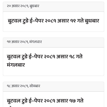
२० असार २०८१, बुधबार
बुटवल टुडे ई–पेपर २०८१ असार १९ गते बुधबार
१९ असार २०८१, मंगलवार
बुटवल टुडे ई–पेपर २०८१ असार १८ गते
मंगलबार
१८ असार २०८१, सोमबार
बुटवल टुडे ई–पेपर २०८१ असार १७ गते