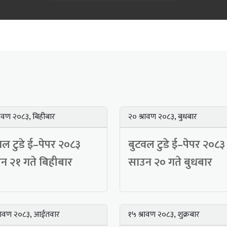
रावण २०८३, बिहीबार
२० श्रावण २०८३, बुधबार
वल टुडे ई–पेपर २०८३
बुटवल टुडे ई–पेपर २०८३
न २१ गते बिहीबार
साउन २० गते बुधबार
्रावण २०८३, आईतवार
१५ श्रावण २०८३, शुक्रबार