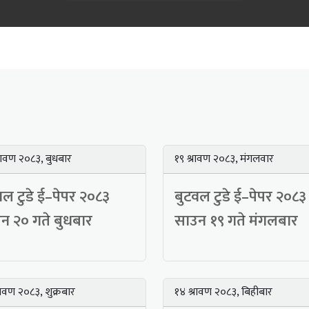
रावण २०८३, बुधबार
१९ श्रावण २०८३, मंगलवार
वल टुडे ई–पेपर २०८३
बुटवल टुडे ई–पेपर २०८३
न २० गते बुधबार
साउन १९ गते मंगलबार
रावण २०८३, शुक्रबार
१४ श्रावण २०८३, बिहीबार