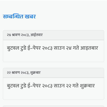
सम्बन्धित खबर
२४ श्रावण २०८३, आईतवार
बुटवल टुडे ई–पेपर २०८३ साउन २४ गते आइतबार
२२ श्रावण २०८३, शुक्रबार
बुटवल टुडे ई–पेपर २०८३ साउन २२ गते शुक्रबार