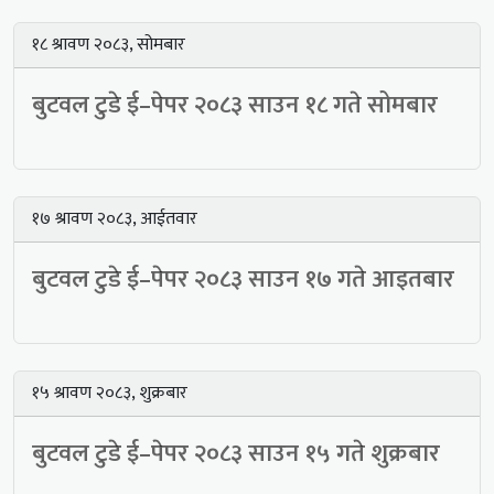
१८ श्रावण २०८३, सोमबार
बुटवल टुडे ई–पेपर २०८३ साउन १८ गते सोमबार
१७ श्रावण २०८३, आईतवार
बुटवल टुडे ई–पेपर २०८३ साउन १७ गते आइतबार
१५ श्रावण २०८३, शुक्रबार
बुटवल टुडे ई–पेपर २०८३ साउन १५ गते शुक्रबार