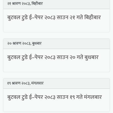
२१ श्रावण २०८३, बिहीबार
बुटवल टुडे ई–पेपर २०८३ साउन २१ गते बिहीबार
२० श्रावण २०८३, बुधबार
बुटवल टुडे ई–पेपर २०८३ साउन २० गते बुधबार
१९ श्रावण २०८३, मंगलवार
बुटवल टुडे ई–पेपर २०८३ साउन १९ गते मंगलबार